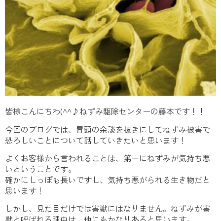
皆様こんにちわ(^^♪ねずみ駆除センターの藤本です！！
今回のブログでは、冒頭の余談を抜きにしてねずみ被害で
恐ろしいことについて話していきたいと思います！
よくお客様から言われることは、第一にねずみが気持ち悪
いということです。
確かにしっぽも長いですし、気持ち悪がられる生き物だと
思います！
しかし、見た目だけでは害獣にはなりません。ねずみが害
獣と呼ばれる理由は、他にもかなりあると思います。