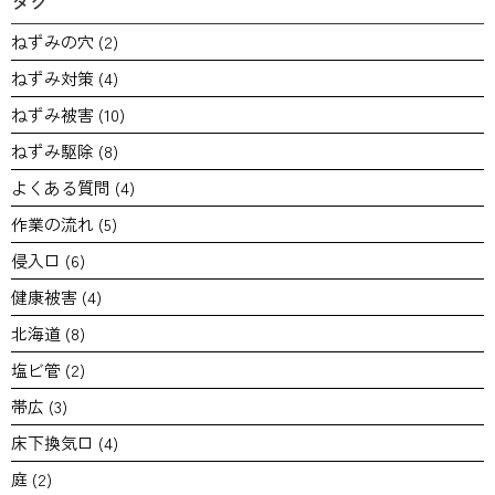
タグ
ねずみの穴
(2)
ねずみ対策
(4)
ねずみ被害
(10)
ねずみ駆除
(8)
よくある質問
(4)
作業の流れ
(5)
侵入口
(6)
健康被害
(4)
北海道
(8)
塩ビ管
(2)
帯広
(3)
床下換気口
(4)
庭
(2)