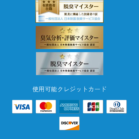
使用可能クレジットカード