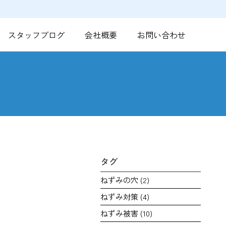
スタッフブログ
会社概要
お問い合わせ
タグ
ねずみの穴
(2)
ねずみ対策
(4)
ねずみ被害
(10)