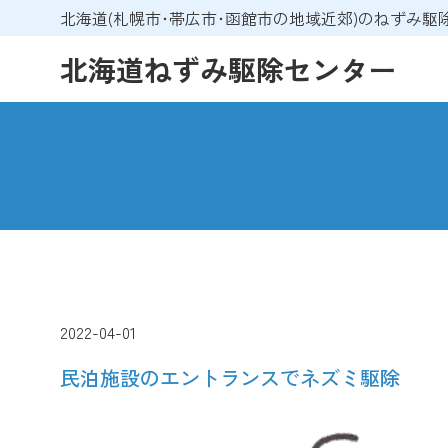
北海道(札幌市･帯広市･函館市の地域近郊)のねずみ
北海道ねずみ駆除センター
2022-04-01
民泊施設のエントランスでネズミ駆除