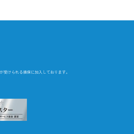
証が受けられる損保に加入しております。