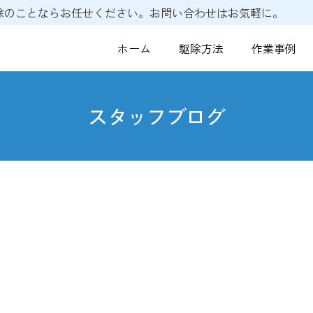
駆除のことならお任せください。お問い合わせはお気軽に。
ホーム
駆除方法
作業事例
スタッフブログ