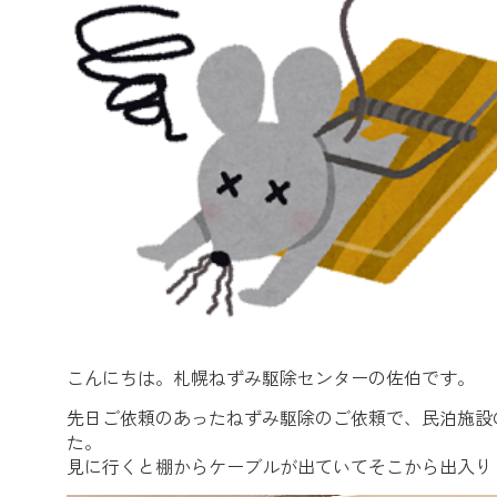
こんにちは。札幌ねずみ駆除センターの佐伯です。
先日ご依頼のあったねずみ駆除のご依頼で、民泊施設
た。
見に行くと棚からケーブルが出ていてそこから出入り