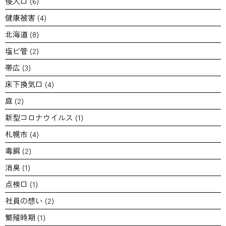
侵入口
(6)
健康被害
(4)
北海道
(8)
塩ビ管
(2)
帯広
(3)
床下換気口
(4)
庭
(2)
新型コロナウイルス
(1)
札幌市
(4)
毒餌
(2)
消臭
(1)
点検口
(1)
社員の想い
(2)
繁殖時期
(1)