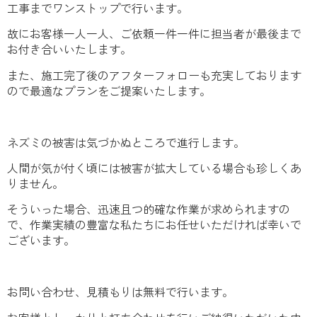
工事までワンストップで行います。
故にお客様一人一人、ご依頼一件一件に担当者が最後まで
お付き合いいたします。
また、施工完了後のアフターフォローも充実しております
ので最適なプランをご提案いたします。
ネズミの被害は気づかぬところで進行します。
人間が気が付く頃には被害が拡大している場合も珍しくあ
りません。
そういった場合、迅速且つ的確な作業が求められますの
で、作業実績の豊富な私たちにお任せいただければ幸いで
ございます。
お問い合わせ、見積もりは無料で行います。