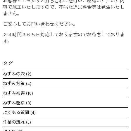
お客様としっかりと打ち合わせを行いご納得いただいた内
容で施工いたしますので、不当な追加料金等は発生いたし
ません。
ご安心してお問い合わせください。
２４時間３６５日対応しておりますのでお待ちしておりま
す。
タグ
ねずみの穴
(2)
ねずみ対策
(4)
ねずみ被害
(10)
ねずみ駆除
(8)
よくある質問
(4)
作業の流れ
(5)