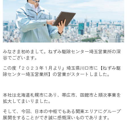
みなさま初めまして。ねずみ駆除センター埼玉営業所の深
谷でございます。
この度『２０２３年１月より』埼玉県川口市に【ねずみ駆
除センター埼玉営業所】の営業がスタートしました。
本社は北海道札幌市にあり、帯広市、函館市と順次事業を
拡大してまいりました。
そして、今回、日本の中枢でもある関東エリアにグループ
展開をすることができ誠に感慨深いものであります。