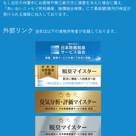
もし当社の作業中にお客様や第三者の方に損害を与えた場合に備え、
「あいおいニッセイ同和損保、賠償総合保険」にて最高額2億円の保証が
受けられる損保に加入しております。
外部リンク
当社は以下の資格所有者が在籍しております。